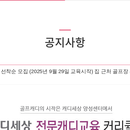
공지사항
착순 모집 (2025년 9월 29일 교육시작) 집 근처 골프장